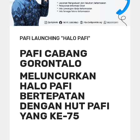
PAFI LAUNCHING "HALO PAFI"
PAFI CABANG
GORONTALO
MELUNCURKAN
HALO PAFI
BERTEPATAN
DENGAN HUT PAFI
YANG KE-75