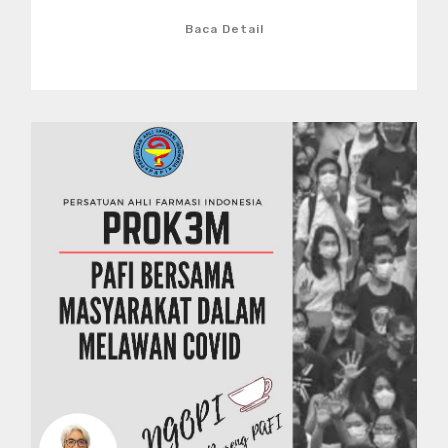
Baca Detail