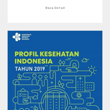
Baca Detail