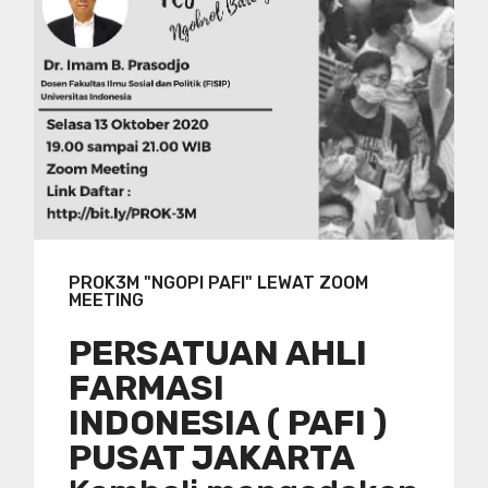
PROK3M "NGOPI PAFI" LEWAT ZOOM
MEETING
PERSATUAN AHLI
FARMASI
INDONESIA ( PAFI )
PUSAT JAKARTA