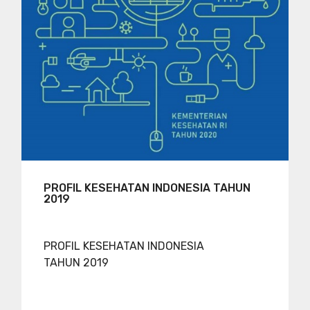
PROFIL KESEHATAN INDONESIA TAHUN
2019
PROFIL KESEHATAN INDONESIA
TAHUN 2019